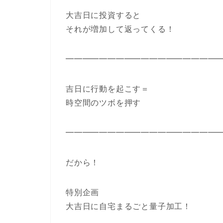
大吉日に投資すると
それが増加して返ってくる！
━━━━━━━━━━━━━━━━━━
吉日に行動を起こす＝
時空間のツボを押す
━━━━━━━━━━━━━━━━━━
だから！
特別企画
大吉日に自宅まるごと量子加工！