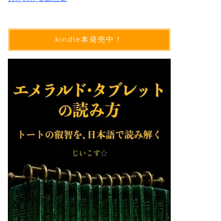
kindle本発売中！