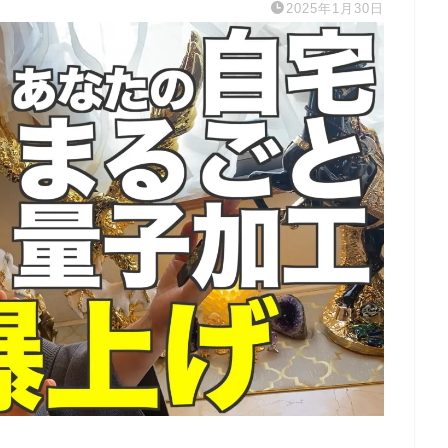
2025年1月30日