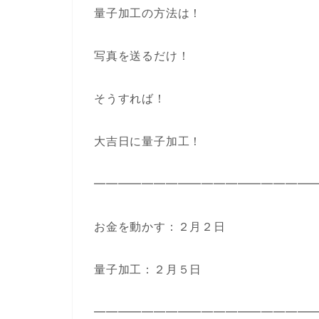
量子加工の方法は！
写真を送るだけ！
そうすれば！
大吉日に量子加工！
━━━━━━━━━━━━━━━━━━
お金を動かす：２月２日
量子加工：２月５日
━━━━━━━━━━━━━━━━━━