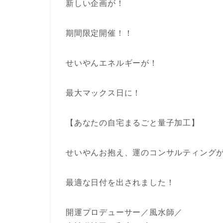
新しい企画が！
期間限定開催！！
せいやんエネルギーが！
最大マックス日に！
【あなたの自宅まるごと量子加工】
せいやんお抱え、運のコンサルティング
最適な日付を出されました！
開運プロデューサー／風水師／