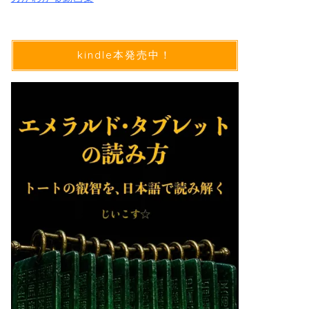
kindle本発売中！