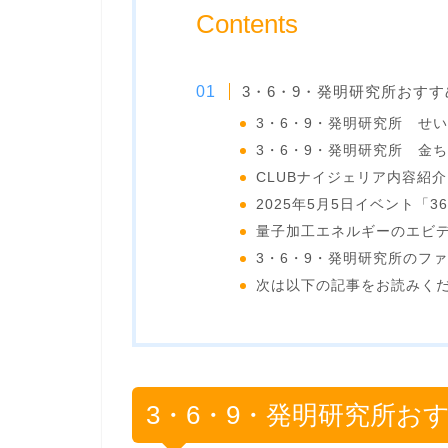
Contents
3・6・9・発明研究所おす
3・6・9・発明研究所 せ
3・6・9・発明研究所 金
CLUBナイジェリア内容紹介
2025年5月5日イベント「
量子加工エネルギーのエビ
3・6・9・発明研究所のフ
次は以下の記事をお読みく
3・6・9・発明研究所お