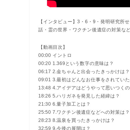
【インタビュー】3・6・9・発明研究所
話・霊の世界・ワクチン後遺症の対策な
【動画目次】
00:00 イントロ
00:20 1.369という数字の意味は？
06:17 2.金ちゃんと出会ったきっかけは？
09:01 3.最初はどんなお仕事をされてい
13:48 4.アイデアはどうやって思いつく
18:26 5.ハリガネを発見した経緯は？
21:30 6.量子加工とは？
25:50 7.ワクチン後遺症などへの対策は？
28:23 8.温泉を買ったきっかけは？
32:59 9.今後の展開は？