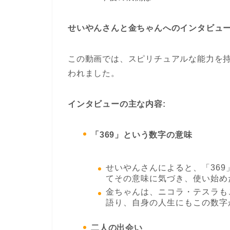
せいやんさんと金ちゃんへのインタビュ
この動画では、スピリチュアルな能力を
われました。
インタビューの主な内容:
「369」という数字の意味
せいやんさんによると、「36
てその意味に気づき、使い始めた
金ちゃんは、ニコラ・テスラも
語り、自身の人生にもこの数字
二人の出会い