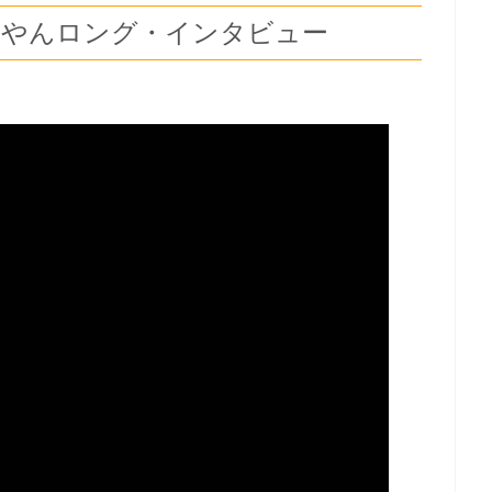
いやんロング・インタビュー