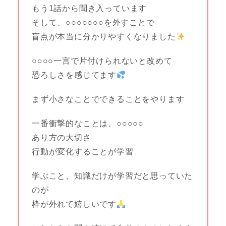
もう1話から聞き入っています
そして、○○○○○○○を外すことで
盲点が本当に分かりやすくなりました
○○○○一言で片付けられないと改めて
恐ろしさを感じてます
まず小さなことでできることをやります
一番衝撃的なことは、○○○○○
あり方の大切さ
行動が変化することが学習
学ぶこと、知識だけが学習だと思っていた
のが
枠が外れて嬉しいです