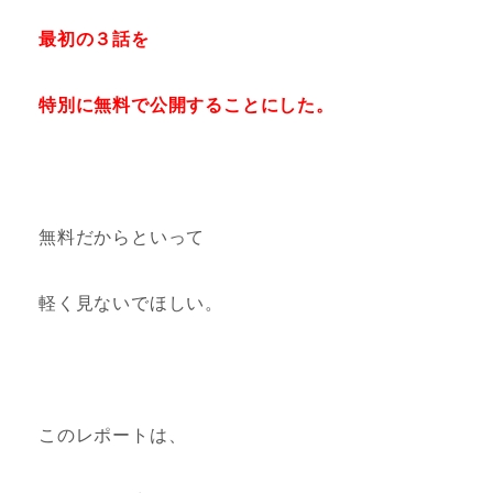
最初の３話を
特別に無料で公開することにした。
無料だからといって
軽く見ないでほしい。
このレポートは、