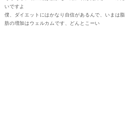
いですよ
僕、ダイエットにはかなり自信があるんで、いまは脂
肪の増加はウェルカムです、どんとこーい