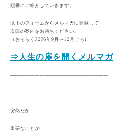
順番にご紹介していきます。
以下のフォームからメルマガに登録して
次回の案内をお待ちください。
（おそらく2026年9月〜10月ごろ）
⇒人生の扉を開くメルマガ
━━━━━━━━━━━━━━━━━━━━
突然だが、
重要なことが