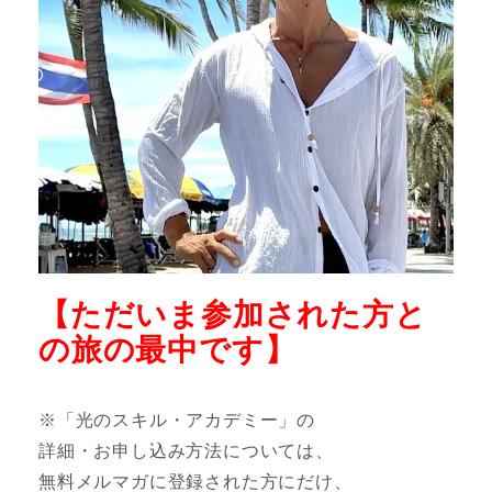
【ただいま参加された方と
の旅の最中です】
※
「光のスキル・アカデミー」の
詳細・お申し込み方法については、
無料メルマガに登録された方にだけ、