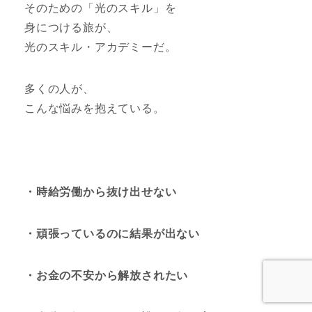
そのための「光のスキル」を
身につける旅が、
光のスキル・アカデミーだ。
多くの人が、
こんな悩みを抱えている。
・時給労働から抜け出せない
・頑張っているのに結果が出ない
・お金の不安から解放されたい