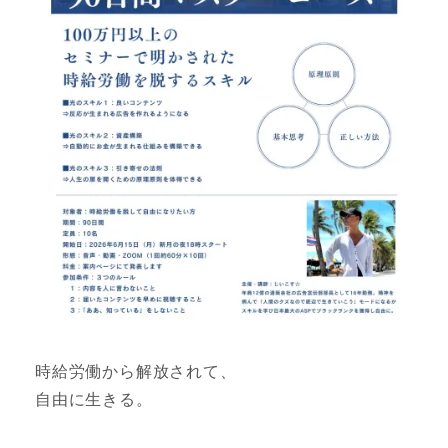
時給労働から解放されて、
自由に生きる。