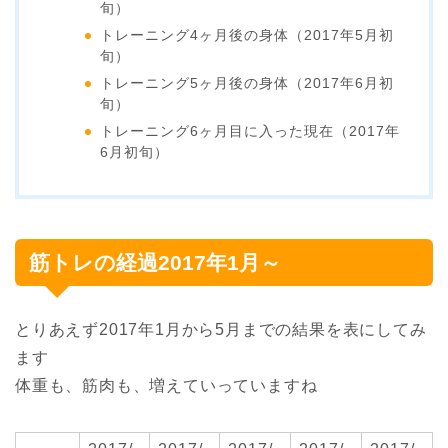
旬）
トレーニング4ヶ月後の身体（2017年5月初
旬）
トレーニング5ヶ月後の身体（2017年6月初
旬）
トレーニング6ヶ月目に入った現在（2017年
6月初旬）
筋トレの経過2017年1月～
とりあえず2017年1月から5月までの結果を表にしてみ
ます
体重も、筋肉も、増えていっていますね