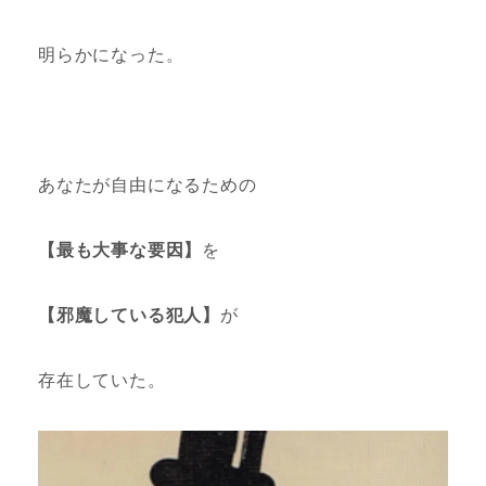
明らかになった。
あなたが自由になるための
【最も大事な要因】
を
【邪魔している犯人】
が
存在していた。