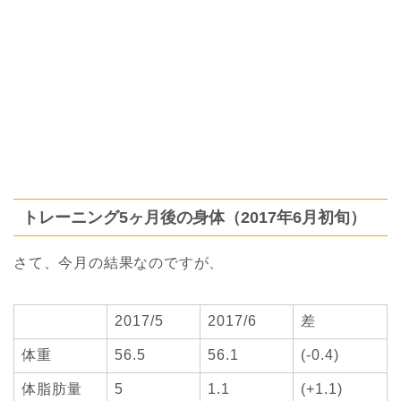
トレーニング5ヶ月後の身体（2017年6月初旬）
さて、今月の結果なのですが、
2017/5
2017/6
差
体重
56.5
56.1
(-0.4)
体脂肪量
5
1.1
(+1.1)