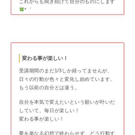
これからも聞き続けて自分のものにします
*゜
変わる事が楽しい！
受講期間のまだ1/3しか経ってませんが、
日々の行動が色々と変
化し始めています。
もう以前の自分とは違う。
自分を本気で変えたいという願いが叶いだ
していて、毎日が楽しい
！
変わる事が楽しい！
夢を単なる幻想で終わらせず、どう行動す