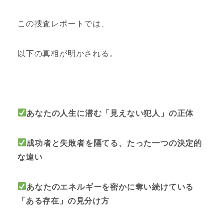
この捜査レポートでは、
以下の真相が明かされる。
あなたの人生に潜む「見えない犯人」の正体
成功者と失敗者を隔てる、たった一つの決定的
な違い
あなたのエネルギーを密かに奪い続けている
「ある存在」の見分け方