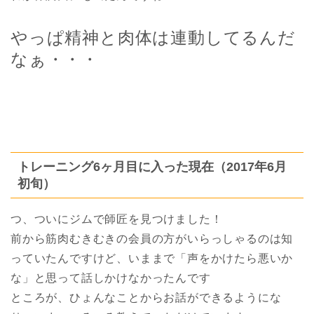
やっぱ精神と肉体は連動してるんだ
なぁ・・・
トレーニング6ヶ月目に入った現在（2017年6月
初旬）
つ、ついにジムで師匠を見つけました！
前から筋肉むきむきの会員の方がいらっしゃるのは知
っていたんですけど、いままで「声をかけたら悪いか
な」と思って話しかけなかったんです
ところが、ひょんなことからお話ができるようにな