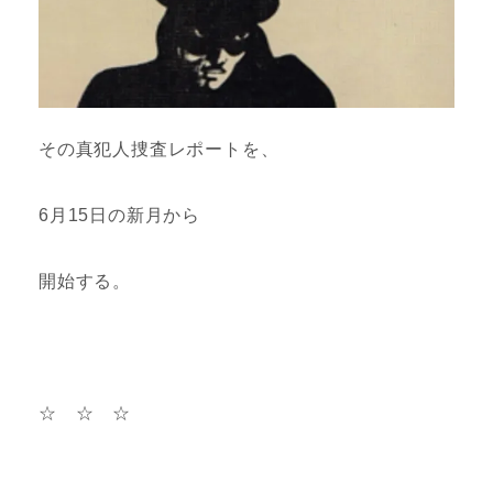
その真犯人捜査レポートを、
6月15日の新月から
開始する。
☆ ☆ ☆