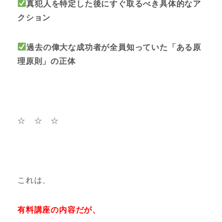
真犯人を特定した後にすぐ取るべき具体的なア
クション
過去の偉大な成功者が全員知っていた「ある原
理原則」の正体
☆ ☆ ☆
これは、
有料講座の内容だが、