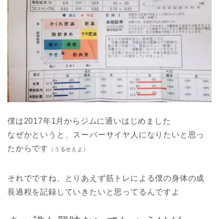
僕は2017年1月からジムに通いはじめました
なぜかというと、スーパーサイヤ人になりたいと思っ
たからです
（うるせえよ）
それでですね、とりあえず筋トレによる僕の身体の成
長過程を記録していきたいと思ってるんですよ