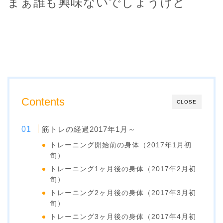
まぁ誰も興味ないでしょうけど
Contents
CLOSE
筋トレの経過2017年1月～
トレーニング開始前の身体（2017年1月初
旬）
トレーニング1ヶ月後の身体（2017年2月初
旬）
トレーニング2ヶ月後の身体（2017年3月初
旬）
トレーニング3ヶ月後の身体（2017年4月初