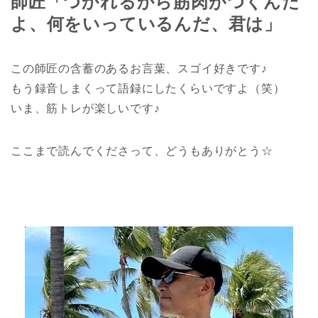
師匠「つかれるから筋肉がつくんだ
よ、何をいっているんだ、君は」
この師匠の含蓄のあるお言葉、スゴイ好きです♪
もう録音しまくって語録にしたくらいですよ（笑）
いま、筋トレが楽しいです♪
ここまで読んでくださって、どうもありがとう☆