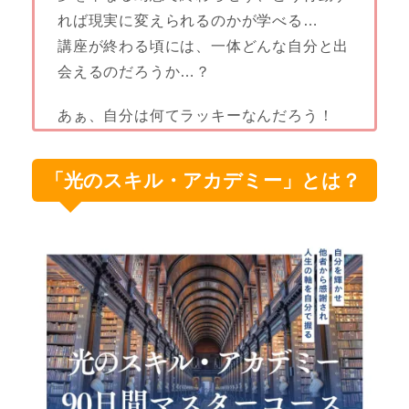
れば現実に変えられるの
かが学べる…
講座が終わる頃には、一体どんな自分と出
会えるのだろうか…？
あぁ、自分は何てラッキーなんだろう！
「光のスキル・アカデミー」とは？