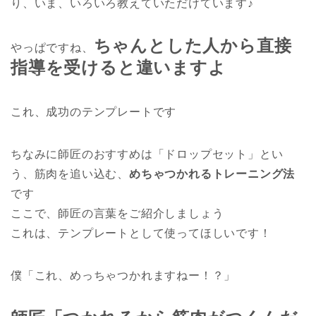
り、いま、いろいろ教えていただけています♪
ちゃんとした人から直接
やっぱですね、
指導を受けると違いますよ
これ、成功のテンプレートです
ちなみに師匠のおすすめは「ドロップセット」とい
う、筋肉を追い込む、
めちゃつかれるトレーニング法
です
ここで、師匠の言葉をご紹介しましょう
これは、テンプレートとして使ってほしいです！
僕「これ、めっちゃつかれますねー！？」