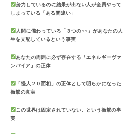
努力しているのに結果が出ない人が全員やって
しまっている「ある間違い」
人間に備わっている「３つの○○」があなたの人
生を支配しているという事実
あなたの周囲に必ず存在する「エネルギーヴァ
ンパイア」の正体
「怪人２０面相」の正体として明らかになった
衝撃の真実
この世界は固定されていない、という衝撃の事
実