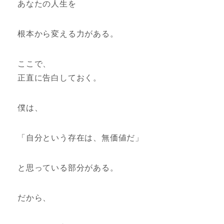
あなたの人生を
根本から変える力がある。
ここで、
正直に告白しておく。
僕は、
「自分という存在は、無価値だ」
と思っている部分がある。
だから、