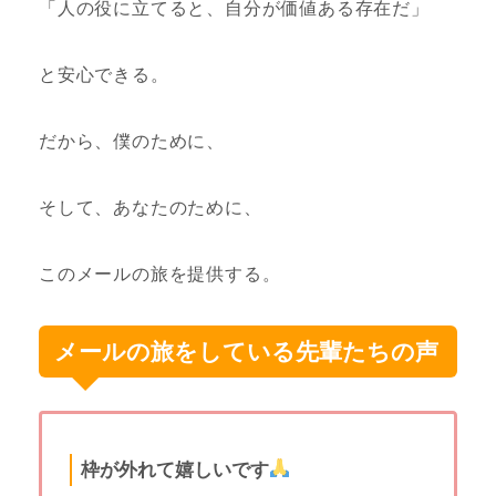
「人の役に立てると、自分が価値ある存在だ」
と安心できる。
だから、僕のために、
そして、あなたのために、
このメールの旅を提供する。
メールの旅をしている先輩たちの声
枠が外れて嬉しいです