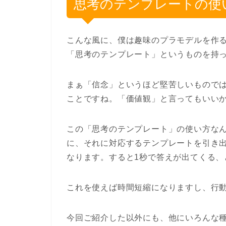
思考のテンプレートの使
こんな風に、僕は趣味のプラモデルを作
「思考のテンプレート」というものを持
まぁ「信念」というほど堅苦しいもので
ことですね。「価値観」と言ってもいい
この「思考のテンプレート」の使い方な
に、それに対応するテンプレートを引き
なります。すると1秒で答えが出てくる、
これを使えば時間短縮になりますし、行
今回ご紹介した以外にも、他にいろんな