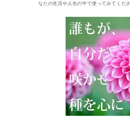
なたの生活や人生の中で使ってみてくだ