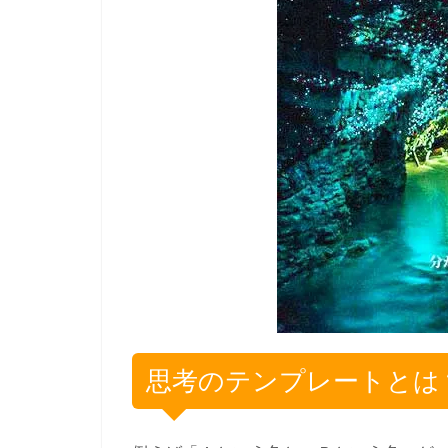
思考のテンプレートとは