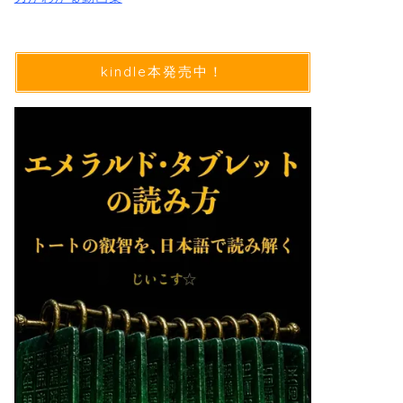
kindle本発売中！