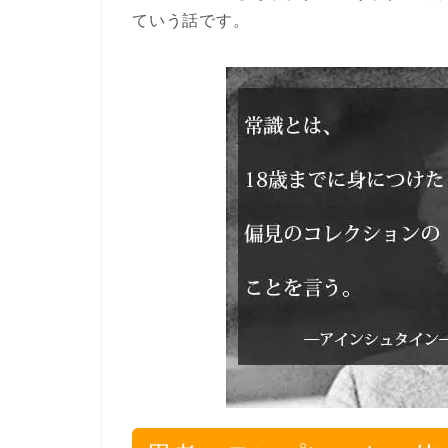
ていう話です。